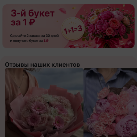
Отзывы наших клиентов