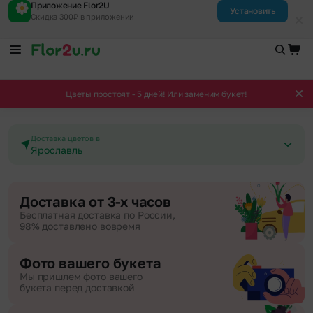
Приложение Flor2U
Установить
Скидка 300₽ в приложении
Цветы простоят - 5 дней! Или заменим букет!
Доставка цветов в
Ярославль
Доставка от 3-х часов
Бесплатная доставка по России,
98% доставлено вовремя
Фото вашего букета
Мы пришлем фото вашего
букета перед доставкой