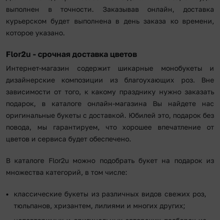
выполнен в точности. Заказывав онлайн, доставка
курьерском будет выполнена в день заказа ко времени,
которое указано.
Flor2u - срочная доставка цветов
Интернет-магазин содержит шикарные монобукеты и
дизайнерские композиции из благоухающих роз. Вне
зависимости от того, к какому празднику нужно заказать
подарок, в каталоге онлайн-магазина Вы найдете нас
оригинальные букеты с доставкой. Юбилей это, подарок без
повода, мы гарантируем, что хорошее впечатление от
цветов и сервиса будет обеспечено.
В каталоге Flor2u можно подобрать букет на подарок из
множества категорий, в том числе:
классические букеты из различных видов свежих роз,
тюльпанов, хризантем, лилиями и многих других;